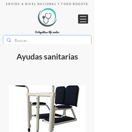
ENVÍOS A NIVEL NACIONAL Y TODO BOGOTÁ
Ayudas sanitarias