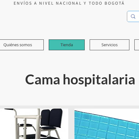
ENVÍOS A NIVEL NACIONAL Y TODO BOGOTÁ
Quiénes somos
Tienda
Servicios
Cama hospitalaria