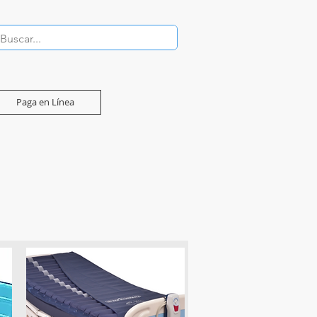
Paga en Línea