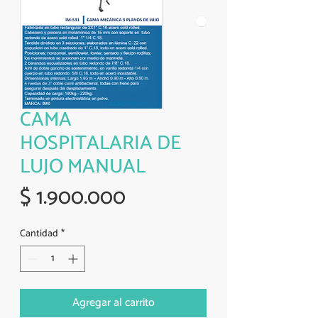
CAMA
HOSPITALARIA DE
LUJO MANUAL
Precio
$ 1.900.000
Cantidad
*
Agregar al carrito