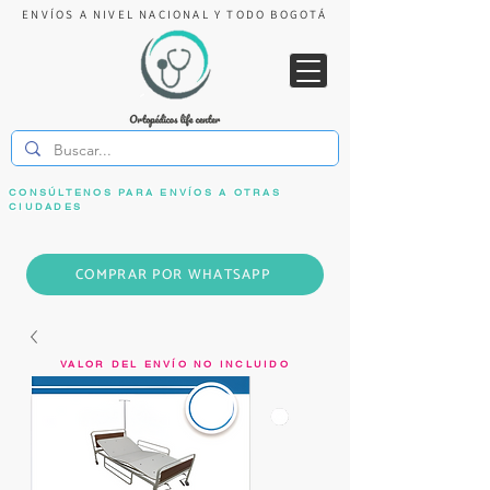
ENVÍOS A NIVEL NACIONAL Y TODO BOGOTÁ
CONSÚLTENOS PARA ENVÍOS A OTRAS
CIUDADES
COMPRAR POR WHATSAPP
VALOR DEL ENVÍO NO INCLUIDO