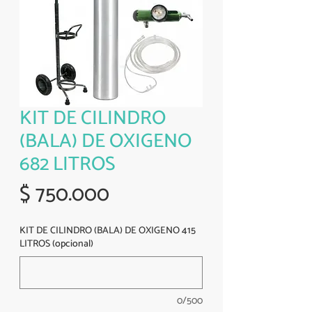
KIT DE CILINDRO
(BALA) DE OXIGENO
682 LITROS
Precio
$ 750.000
KIT DE CILINDRO (BALA) DE OXIGENO 415
LITROS (opcional)
0/500