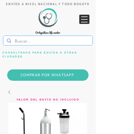
ENVÍOS A NIVEL NACIONAL Y TODO BOGOTÁ
CONSÚLTENOS PARA ENVÍOS A OTRAS
CIUDADES
COMPRAR POR WHATSAPP
VALOR DEL ENVÍO NO INCLUIDO