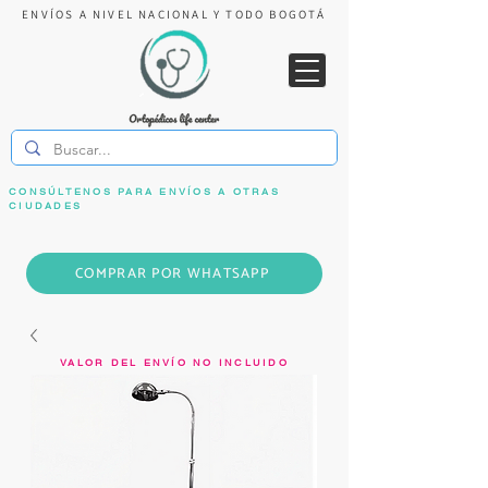
ENVÍOS A NIVEL NACIONAL Y TODO BOGOTÁ
CONSÚLTENOS PARA ENVÍOS A OTRAS
CIUDADES
COMPRAR POR WHATSAPP
VALOR DEL ENVÍO NO INCLUIDO