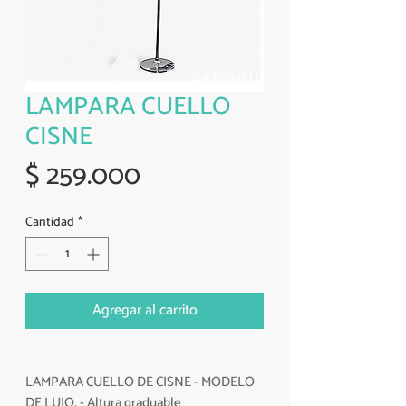
LAMPARA CUELLO
CISNE
Precio
$ 259.000
Cantidad
*
Agregar al carrito
LAMPARA CUELLO DE CISNE - MODELO
DE LUJO. - Altura graduable