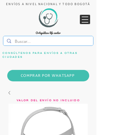
ENVÍOS A NIVEL NACIONAL Y TODO BOGOTÁ
CONSÚLTENOS PARA ENVÍOS A OTRAS
CIUDADES
COMPRAR POR WHATSAPP
VALOR DEL ENVÍO NO INCLUIDO