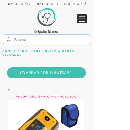
ENVÍOS A NIVEL NACIONAL Y TODO BOGOTÁ
CONSÚLTENOS PARA ENVÍOS A OTRAS
CIUDADES
COMPRAR POR WHATSAPP
VALOR DEL ENVÍO NO INCLUIDO