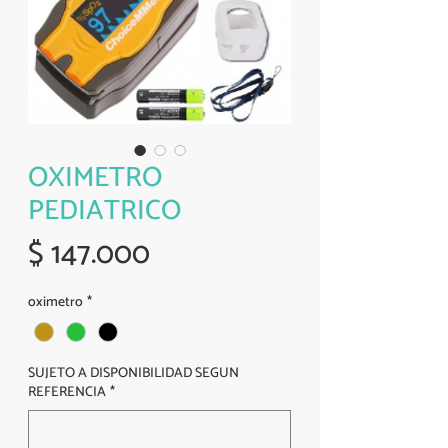
OXIMETRO
PEDIATRICO
Precio
$ 147.000
oximetro
*
SUJETO A DISPONIBILIDAD SEGUN
REFERENCIA
*