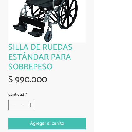
SILLA DE RUEDAS
ESTÁNDAR PARA
SOBREPESO
Precio
$ 990.000
Cantidad
*
Agregar al carrito