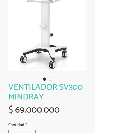
VENTILADOR SV300
MINDRAY
Precio
$ 69.000.000
Cantidad
*